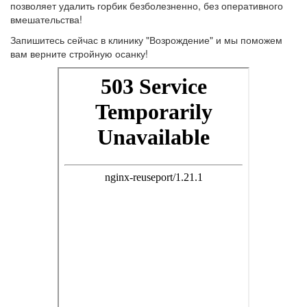
позволяет удалить горбик безболезненно, без оперативного
вмешательства!
Запишитесь сейчас в клинику "Возрождение" и мы поможем
вам верните стройную осанку!