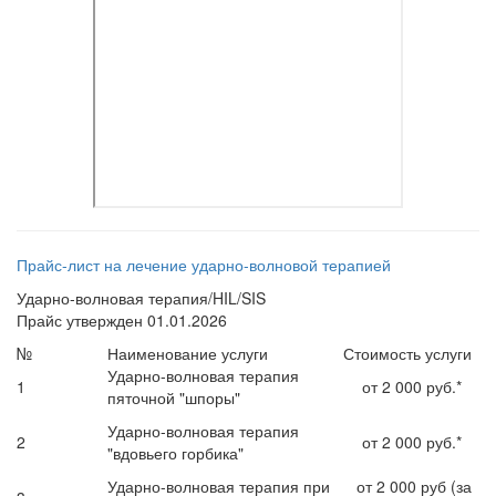
Прайс-лист на лечение ударно-волновой терапией
Ударно-волновая терапия/HIL/SIS
Прайс утвержден 01.01.2026
№
Наименование услуги
Стоимость услуги
Ударно-волновая терапия
1
от 2 000 руб.*
пяточной "шпоры"
Ударно-волновая терапия
2
от 2 000 руб.*
"вдовьего горбика"
Ударно-волновая терапия при
от 2 000 руб (за