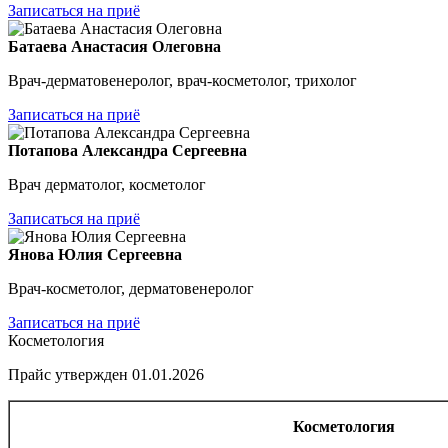
Записаться на приё
Батаева Анастасия Олеговна
Врач-дерматовенеролог, врач-косметолог, трихолог
Записаться на приё
Потапова Александра Сергеевна
Врач дерматолог, косметолог
Записаться на приё
Янова Юлия Сергеевна
Врач-косметолог, дерматовенеролог
Записаться на приё
Косметология
Прайс утвержден 01.01.2026
Косметология