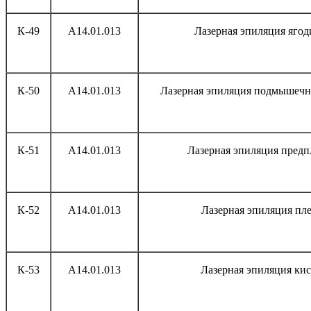
К-49
А14.01.013
Лазерная эпиляция яго
К-50
А14.01.013
Лазерная эпиляция подмышечн
К-51
А14.01.013
Лазерная эпиляция предп
К-52
А14.01.013
Лазерная эпиляция пл
К-53
А14.01.013
Лазерная эпиляция ки