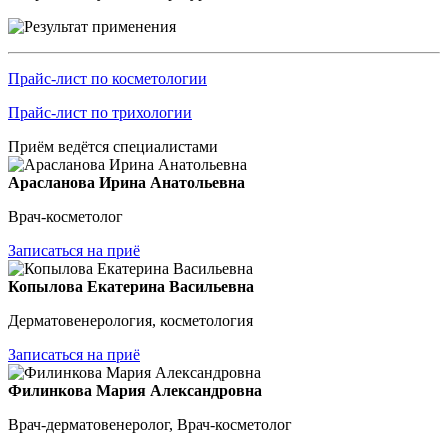
Прайс-лист по косметологии
Прайс-лист по трихологии
Приём ведётся специалистами
Арасланова Ирина Анатольевна
Врач-косметолог
Записаться на приё
Копылова Екатерина Васильевна
Дерматовенерология, косметология
Записаться на приё
Филинкова Мария Александровна
Врач-дерматовенеролог, Врач-косметолог