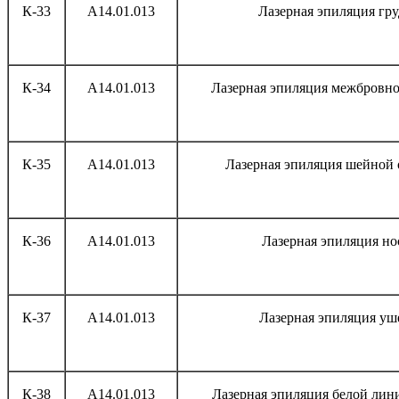
К-33
А14.01.013
Лазерная эпиляция гр
К-34
А14.01.013
Лазерная эпиляция межбровно
К-35
А14.01.013
Лазерная эпиляция шейной 
К-36
А14.01.013
Лазерная эпиляция но
К-37
А14.01.013
Лазерная эпиляция уш
К-38
А14.01.013
Лазерная эпиляция белой лин