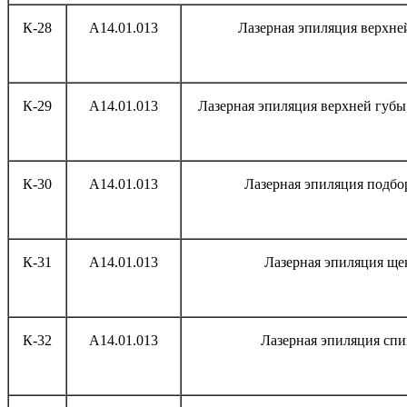
К-28
А14.01.013
Лазерная эпиляция верхне
К-29
А14.01.013
Лазерная эпиляция верхней губы
К-30
А14.01.013
Лазерная эпиляция подбо
К-31
А14.01.013
Лазерная эпиляция ще
К-32
А14.01.013
Лазерная эпиляция сп