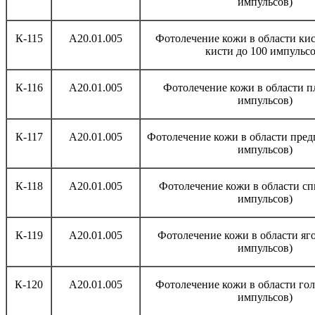
импульсов)
К-115
A20.01.005
Фотолечение кожи в области кис
кисти до 100 импульсо
К-116
A20.01.005
Фотолечение кожи в области пл
импульсов)
К-117
A20.01.005
Фотолечение кожи в области предп
импульсов)
К-118
A20.01.005
Фотолечение кожи в области сп
импульсов)
К-119
A20.01.005
Фотолечение кожи в области яго
импульсов)
К-120
A20.01.005
Фотолечение кожи в области гол
импульсов)