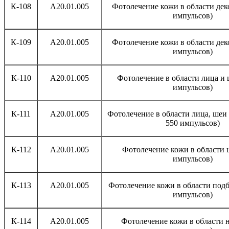
К-108
A20.01.005
Фотолечение кожи в области деко
импульсов)
К-109
A20.01.005
Фотолечение кожи в области деко
импульсов)
К-110
A20.01.005
Фотолечение в области лица и 
импульсов)
К-111
A20.01.005
Фотолечение в области лица, шеи 
550 импульсов)
К-112
A20.01.005
Фотолечение кожи в области щ
импульсов)
К-113
A20.01.005
Фотолечение кожи в области подб
импульсов)
К-114
A20.01.005
Фотолечение кожи в области н