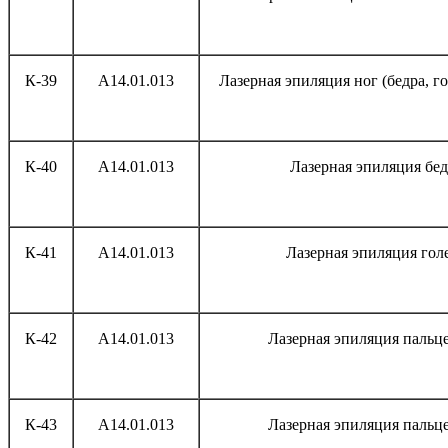
К-39
А14.01.013
Лазерная эпиляция ног (бедра, г
К-40
А14.01.013
Лазерная эпиляция бед
К-41
А14.01.013
Лазерная эпиляция гол
К-42
А14.01.013
Лазерная эпиляция пальце
К-43
А14.01.013
Лазерная эпиляция пальце