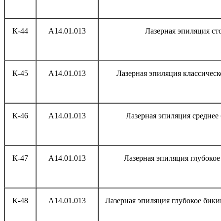
К-44
А14.01.013
Лазерная эпиляция ст
К-45
А14.01.013
Лазерная эпиляция классичес
К-46
А14.01.013
Лазерная эпиляция среднее
К-47
А14.01.013
Лазерная эпиляция глубоко
К-48
А14.01.013
Лазерная эпиляция глубокое бик