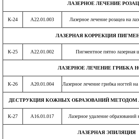
ЛАЗЕРНОЕ ЛЕЧЕНИЕ РОЗА
К-24
А22.01.003
Лазерное лечение розацеа на лаз
ЛАЗЕРНАЯ КОРРЕКЦИЯ ПИГМЕ
К-25
A22.01.002
Пигментное пятно лазерная 
ЛАЗЕРНОЕ ЛЕЧЕНИЕ ГРИБКА 
К-26
A20.01.004
Лазерное лечение грибка ногтей на 
ДЕСТРУКЦИЯ КОЖНЫХ ОБРАЗОВАНИЙ МЕТОДОМ 
К-27
A16.01.017
Лазерное удаление образований 
ЛАЗЕРНАЯ ЭПИЛЯЦИЯ