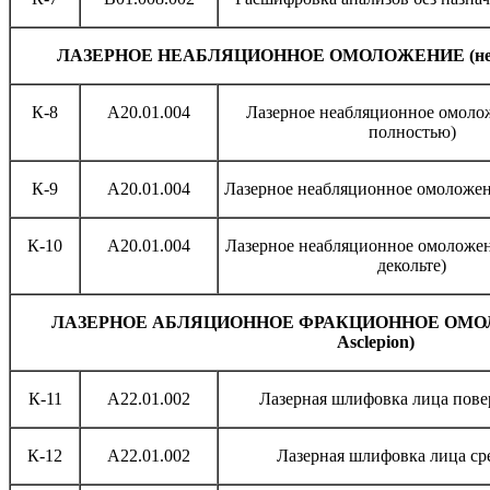
Л
АЗЕРНОЕ НЕАБЛЯЦИОННОЕ ОМОЛОЖЕНИЕ (нео
К-8
A20.01.004
Лазерное неабляционное омоло
полностью)
К-9
A20.01.004
Лазерное неабляционное омоложен
К-10
A20.01.004
Лазерное неабляционное омоложен
декольте)
Л
АЗЕРНОЕ АБЛЯЦИОННОЕ ФРАКЦИОННОЕ ОМОЛ
Asclepion
)
К-11
A22.01.002
Лазерная шлифовка лица пове
К-12
A22.01.002
Лазерная шлифовка лица ср