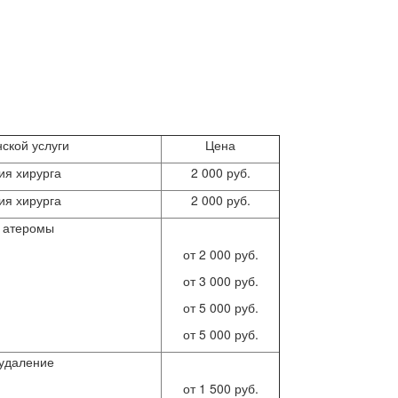
ской услуги
Цена
ия хирурга
2 000 руб.
ия хирурга
2 000 руб.
 атеромы
от 2 000 руб.
от 3 000 руб.
от 5 000 руб.
от 5 000 руб.
 удаление
от 1 500 руб.