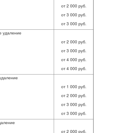
от 2 000 руб.
от 3 000 руб.
от 3 000 руб.
е удаление
от 2 000 руб.
от 3 000 руб.
от 4 000 руб.
от 4 000 руб.
удаление
от 1 000 руб.
от 2 000 руб.
от 3 000 руб.
от 3 000 руб.
даление
от 2 000 руб.