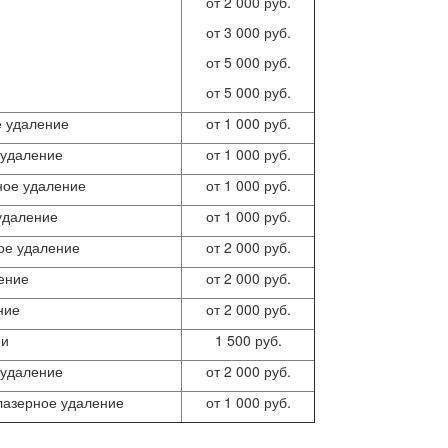
от 2 000 руб.
от 3 000 руб.
от 5 000 руб.
от 5 000 руб.
е удаление
от 1 000 руб.
 удаление
от 1 000 руб.
ное удаление
от 1 000 руб.
удаление
от 1 000 руб.
ое удаление
от 2 000 руб.
ение
от 2 000 руб.
ние
от 2 000 руб.
ии
1 500 руб.
 удаление
от 2 000 руб.
лазерное удаление
от 1 000 руб.