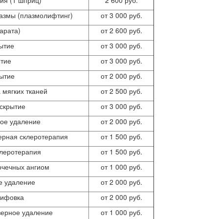
лазмы (плазмолифтинг)
от 3 000 руб.
арата)
от 2 600 руб.
ытие
от 3 000 руб.
ытие
от 3 000 руб.
рытие
от 2 000 руб.
 мягких тканей
от 2 500 руб.
скрытие
от 3 000 руб.
ное удаление
от 2 000 руб.
ерная склеротерапия
от 1 500 руб.
клеротерапия
от 1 500 руб.
очечных ангиом
от 1 000 руб.
е удаление
от 2 000 руб.
лифовка
от 2 000 руб.
зерное удаление
от 1 000 руб.