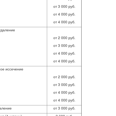
от 3 000 руб.
от 4 000 руб.
от 4 000 руб.
удаление
от 2 000 руб.
от 3 000 руб.
от 4 000 руб.
от 4 000 руб.
ое иссечение
от 2 000 руб.
от 3 000 руб.
от 4 000 руб.
от 4 000 руб.
даление
от 3 000 руб.
ия (1 шприц)
2 600 руб.