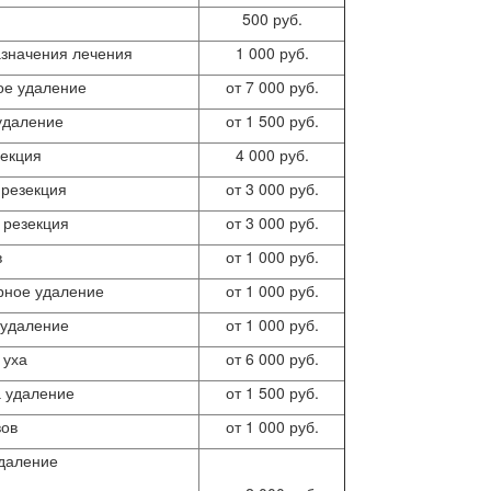
500 руб.
азначения лечения
1 000 руб.
ое удаление
от 7 000 руб.
удаление
от 1 500 руб.
зекция
4 000 руб.
 резекция
от 3 000 руб.
 резекция
от 3 000 руб.
в
от 1 000 руб.
рное удаление
от 1 000 руб.
 удаление
от 1 000 руб.
 уха
от 6 000 руб.
 удаление
от 1 500 руб.
ов
от 1 000 руб.
даление