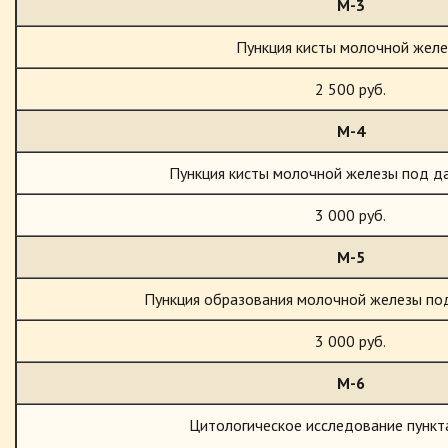
М-3
Пункция кисты молочной жел
2 500 руб.
М-4
Пункция кисты молочной железы под д
3 000 руб.
М-5
Пункция образования молочной железы по
3 000 руб.
М-6
Цитологическое исследование пункт