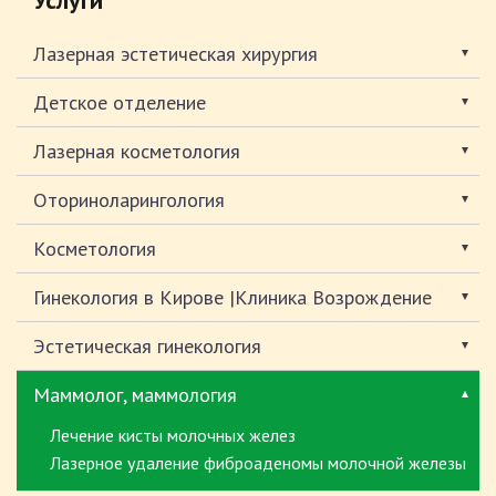
Лазерная эстетическая хирургия
Детское отделение
Лазерная косметология
Оториноларингология
Косметология
Гинекология в Кирове |Клиника Возрождение
Эстетическая гинекология
Маммолог, маммология
Лечение кисты молочных желез
Лазерное удаление фиброаденомы молочной железы