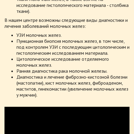
исследование гистологического материала - столбика
ткани).
В нашем центре возможны следующие виды диагностики и
лечения заболеваний молочных желез:
УЗИ молочных желез.
Пункционная биопсия молочных желез, в том числе,
под контролем УЗИ с последующим цитологическим и
гистологическим исследованием материала.
Цитологическое исследование отделяемого
молочных желез.
Ранняя диагностика рака молочной железы.
Диагностика и лечение фиброзно-кистозной болезни
(мастопатии), кист молочных желез, фиброаденом,
маститов, гинекомастии (увеличение молочных желез
у мужчин).