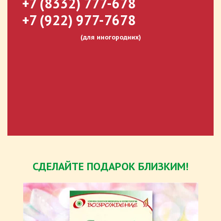
+7 (8332) 777-678
+7 (922) 977-7678
(для иногородних)
СДЕЛАЙТЕ ПОДАРОК БЛИЗКИМ!