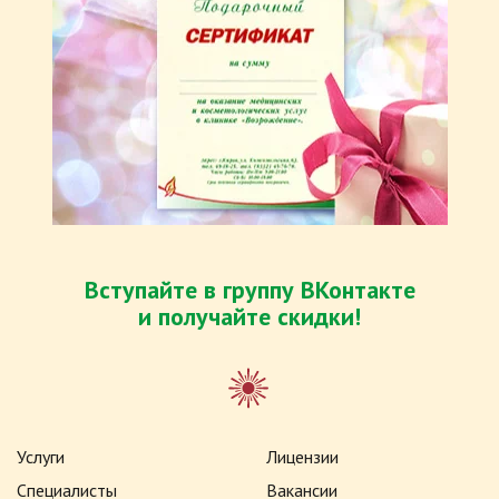
Вступaйте в группу ВКонтакте
и получайте скидки!
Услуги
Лицензии
Специалисты
Вакансии