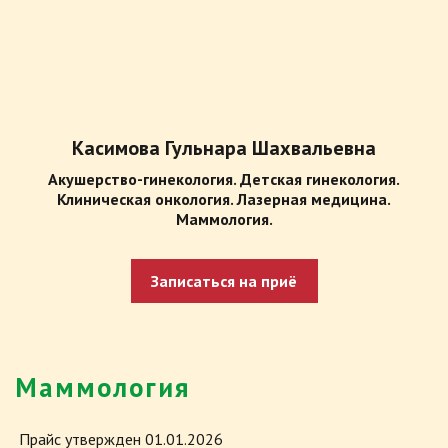
Касимова Гульнара Шахвальевна
Акушерство-гинекология. Детская гинекология.
Клиническая онкология. Лазерная медицина.
Маммология.
Записаться на приё
Маммология
Прайс утвержден 01.01.2026