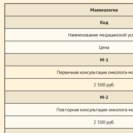
Маммология
Код
Наименование медицинской ус
Цена
М-1
Первичная консультация онколога-м
2 500 руб.
М-2
Повторная консультация онколога-
2 500 руб.