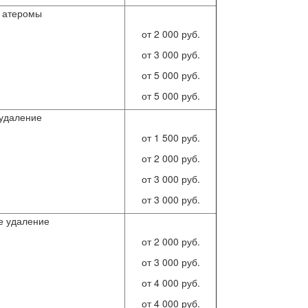
 атеромы
от 2 000 руб.
от 3 000 руб.
от 5 000 руб.
от 5 000 руб.
 удаление
от 1 500 руб.
от 2 000 руб.
от 3 000 руб.
от 3 000 руб.
е удаление
от 2 000 руб.
от 3 000 руб.
от 4 000 руб.
от 4 000 руб.