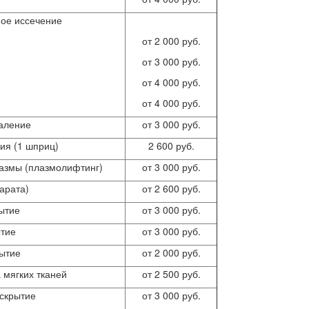
ое иссечение
от 2 000 руб.
от 3 000 руб.
от 4 000 руб.
от 4 000 руб.
даление
от 3 000 руб.
ия (1 шприц)
2 600 руб.
лазмы (плазмолифтинг)
от 3 000 руб.
арата)
от 2 600 руб.
ытие
от 3 000 руб.
ытие
от 3 000 руб.
рытие
от 2 000 руб.
 мягких тканей
от 2 500 руб.
скрытие
от 3 000 руб.