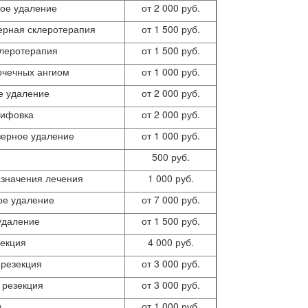
ное удаление
от 2 000 руб.
ерная склеротерапия
от 1 500 руб.
клеротерапия
от 1 500 руб.
очечных ангиом
от 1 000 руб.
е удаление
от 2 000 руб.
лифовка
от 2 000 руб.
зерное удаление
от 1 000 руб.
500 руб.
азначения лечения
1 000 руб.
ое удаление
от 7 000 руб.
удаление
от 1 500 руб.
зекция
4 000 руб.
 резекция
от 3 000 руб.
 резекция
от 3 000 руб.
в
от 1 000 руб.