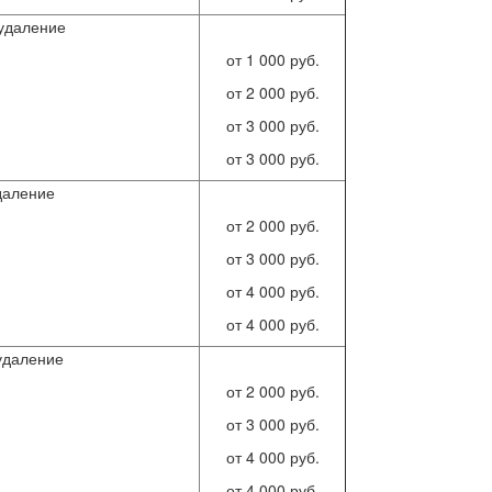
удаление
от 1 000 руб.
от 2 000 руб.
от 3 000 руб.
от 3 000 руб.
даление
от 2 000 руб.
от 3 000 руб.
от 4 000 руб.
от 4 000 руб.
удаление
от 2 000 руб.
от 3 000 руб.
от 4 000 руб.
от 4 000 руб.