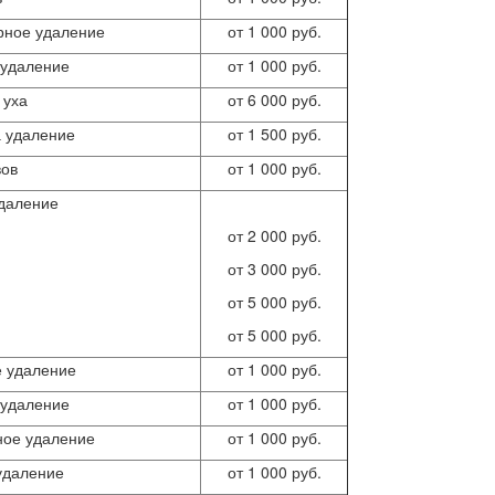
рное удаление
от 1 000 руб.
 удаление
от 1 000 руб.
 уха
от 6 000 руб.
 удаление
от 1 500 руб.
ов
от 1 000 руб.
даление
от 2 000 руб.
от 3 000 руб.
от 5 000 руб.
от 5 000 руб.
е удаление
от 1 000 руб.
 удаление
от 1 000 руб.
ное удаление
от 1 000 руб.
удаление
от 1 000 руб.