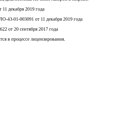
11 декабря 2019 года
-43-01-003091 от 11 декабря 2019 года
2 от 20 сентября 2017 года
тся в процессе лицензирования.